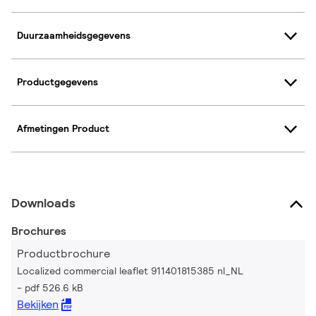
Duurzaamheidsgegevens
Productgegevens
Afmetingen Product
Downloads
Brochures
Productbrochure
Localized commercial leaflet 911401815385 nl_NL
pdf 526.6 kB
Bekijken