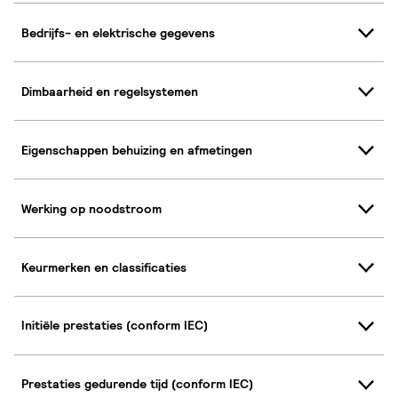
Bedrijfs- en elektrische gegevens
Dimbaarheid en regelsystemen
Eigenschappen behuizing en afmetingen
Werking op noodstroom
Keurmerken en classificaties
Initiële prestaties (conform IEC)
Prestaties gedurende tijd (conform IEC)