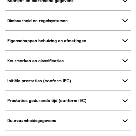
Bedrijfs- en elektrische gegevens
Dimbaarheid en regelsystemen
Eigenschappen behuizing en afmetingen
Keurmerken en classificaties
Initiële prestaties (conform IEC)
Prestaties gedurende tijd (conform IEC)
Duurzaamheidsgegevens