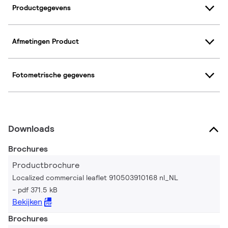
Productgegevens
Afmetingen Product
Fotometrische gegevens
Downloads
Brochures
Productbrochure
Localized commercial leaflet 910503910168 nl_NL
pdf 371.5 kB
Bekijken
Brochures