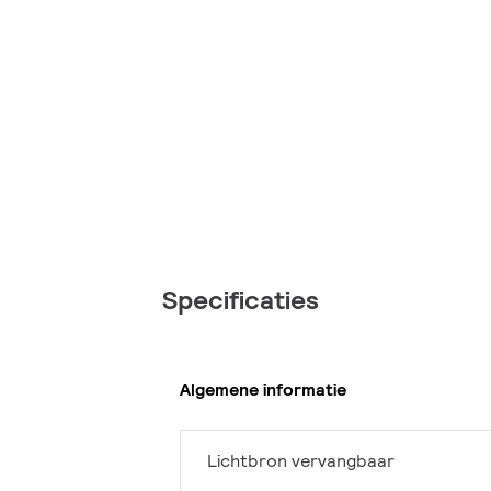
Specificaties
Algemene informatie
Lichtbron vervangbaar