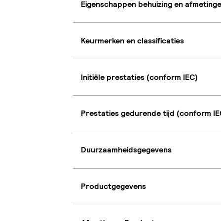
Eigenschappen behuizing en afmeting
Keurmerken en classificaties
Initiële prestaties (conform IEC)
Prestaties gedurende tijd (conform IE
Duurzaamheidsgegevens
Productgegevens