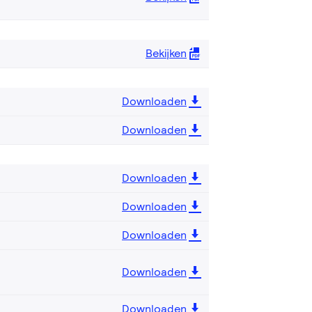
Bekijken
Downloaden
Downloaden
Downloaden
Downloaden
Downloaden
Downloaden
Downloaden