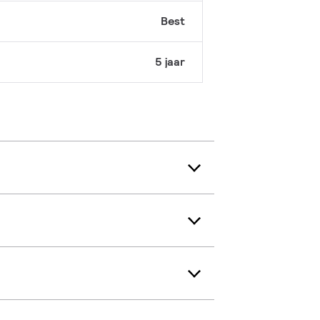
Best
5 jaar