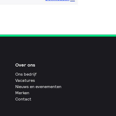
Over ons
Ons bedrijf
Vacatures
Nieuws en evenementen
Merken
Contact