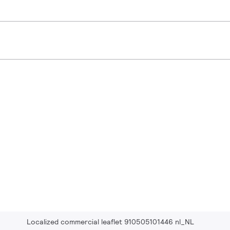
Localized commercial leaflet 910505101446 nl_NL