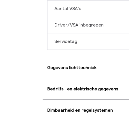
Aantal VSA's
Driver/VSA inbegrepen
Servicetag
Gegevens lichttechniek
Bedrijfs- en elektrische gegevens
Dimbaarheid en regelsystemen