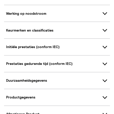
Werking op noodstroom
Keurmerken en classificaties
Initiële prestaties (conform IEC)
Prestaties gedurende tijd (conform IEC)
Duurzaamheidsgegevens
Productgegevens