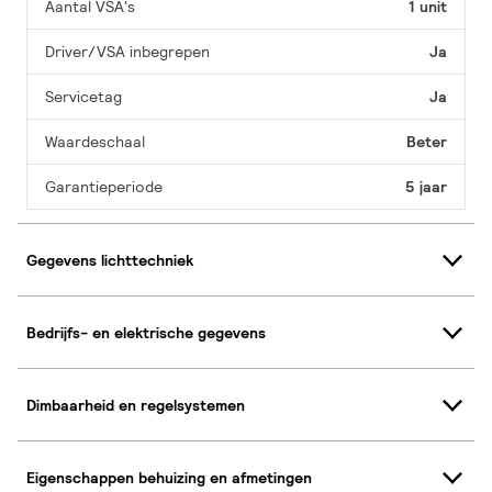
Aantal VSA's
1 unit
Driver/VSA inbegrepen
Ja
Servicetag
Ja
Waardeschaal
Beter
Garantieperiode
5 jaar
Gegevens lichttechniek
Bedrijfs- en elektrische gegevens
Dimbaarheid en regelsystemen
Eigenschappen behuizing en afmetingen