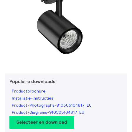
Populaire downloads
Productbrochure
Installatie-instructies
Product-Photographs-910505104617_EU
Product-Diagrams-910505104617_EU
Selecteer en download