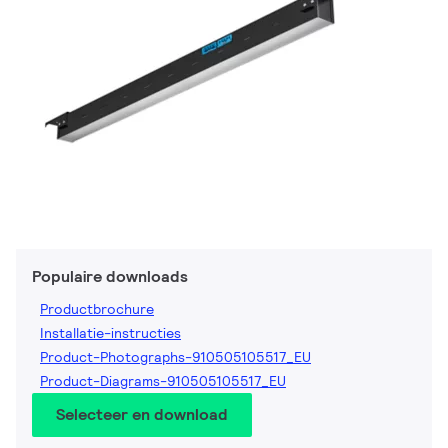
Populaire downloads
Productbrochure
Installatie-instructies
Product-Photographs-910505105517_EU
Product-Diagrams-910505105517_EU
Selecteer en download