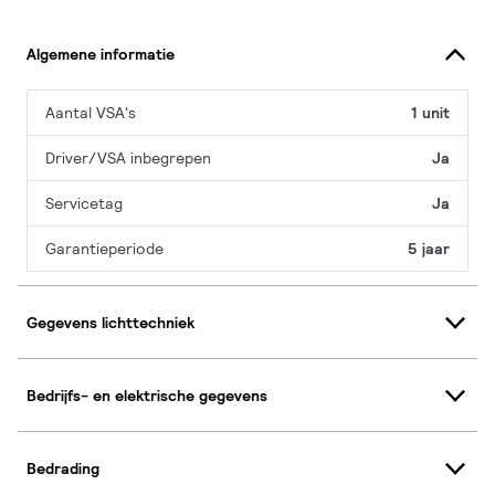
Algemene informatie
Aantal VSA's
1 unit
Driver/VSA inbegrepen
Ja
Servicetag
Ja
Garantieperiode
5 jaar
Gegevens lichttechniek
Bedrijfs- en elektrische gegevens
Bedrading