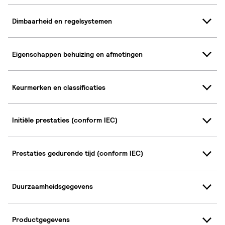
Dimbaarheid en regelsystemen
Eigenschappen behuizing en afmetingen
Keurmerken en classificaties
Initiële prestaties (conform IEC)
Prestaties gedurende tijd (conform IEC)
Duurzaamheidsgegevens
Productgegevens