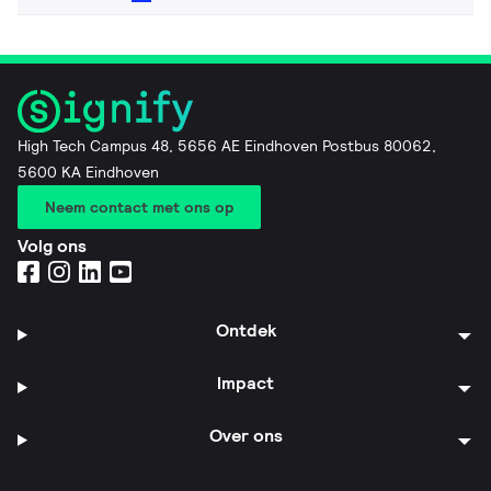
High Tech Campus 48, 5656 AE Eindhoven Postbus 80062,
5600 KA Eindhoven
Neem contact met ons op
Volg ons
Ontdek
Impact
Over ons