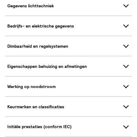
Gegevens lichttechniek
Bedrijfs- en elektrische gegevens
Dimbaarheid en regelsystemen
Eigenschappen behuizing en afmetingen
Werking op noodstroom
Keurmerken en classificaties
Initiële prestaties (conform IEC)