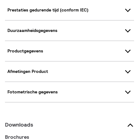
Prestaties gedurende tijd (conform IEC)
Duurzaamheidsgegevens
Productgegevens
Afmetingen Product
Fotometrische gegevens
Downloads
Brochures