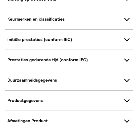
Keurmerken en classificaties
Initiële prestaties (conform IEC)
Prestaties gedurende tijd (conform IEC)
Duurzaamheidsgegevens
Productgegevens
Afmetingen Product