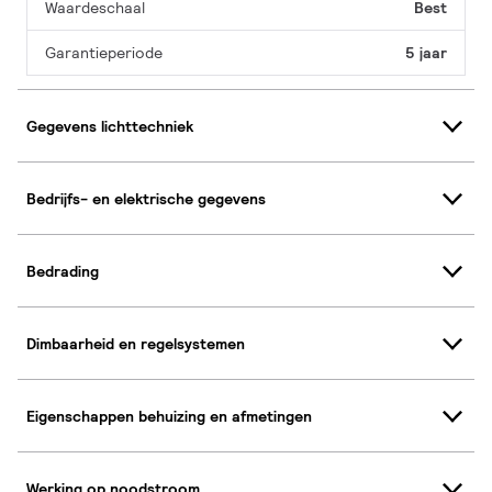
Waardeschaal
Best
Garantieperiode
5 jaar
Gegevens lichttechniek
Bedrijfs- en elektrische gegevens
Bedrading
Dimbaarheid en regelsystemen
Eigenschappen behuizing en afmetingen
Werking op noodstroom