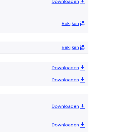
Downloaden
Bekijken
Bekijken
Downloaden
Downloaden
Downloaden
Downloaden