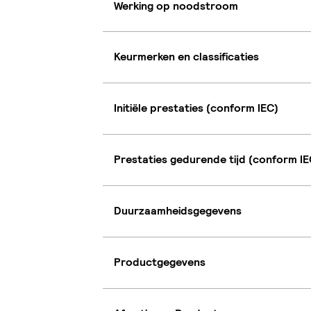
Werking op noodstroom
Keurmerken en classificaties
Initiële prestaties (conform IEC)
Prestaties gedurende tijd (conform IE
Duurzaamheidsgegevens
Productgegevens