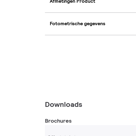
Afmetingen Product
Fotometrische gegevens
Downloads
Brochures