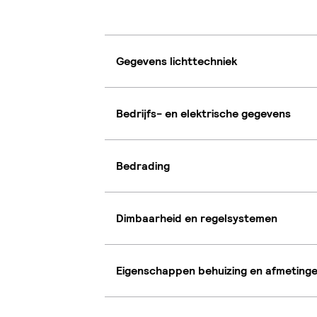
Gegevens lichttechniek
Bedrijfs- en elektrische gegevens
Bedrading
Dimbaarheid en regelsystemen
Eigenschappen behuizing en afmeting