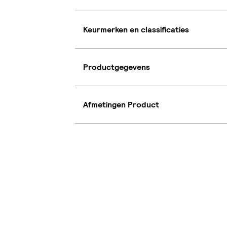
Keurmerken en classificaties
Productgegevens
Afmetingen Product