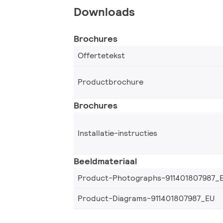
Downloads
Brochures
Offertetekst
Productbrochure
Brochures
Installatie-instructies
Beeldmateriaal
Product-Photographs-911401807987_
Product-Diagrams-911401807987_EU