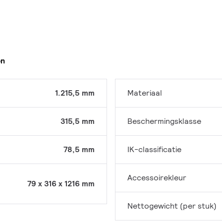
en
1.215,5 mm
Materiaal
315,5 mm
Beschermingsklasse
78,5 mm
IK-classificatie
Accessoirekleur
79 x 316 x 1216 mm
Nettogewicht (per stuk)