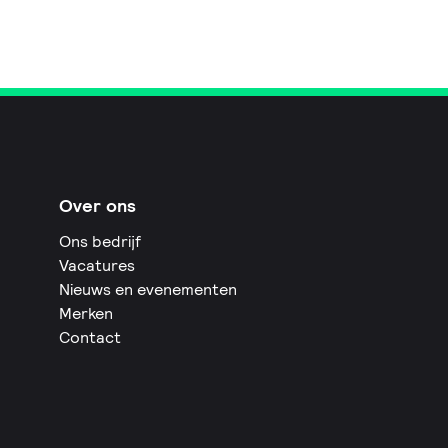
Over ons
Ons bedrijf
Vacatures
Nieuws en evenementen
Merken
Contact