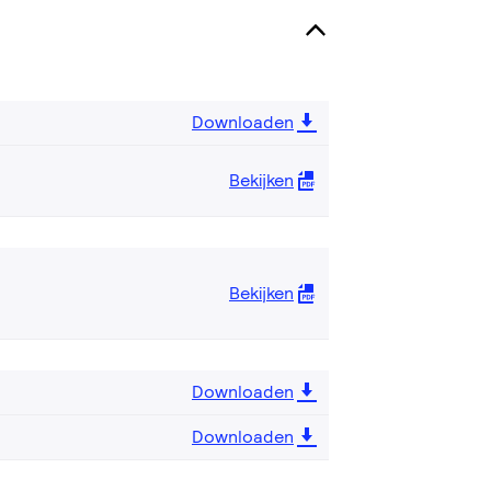
Downloaden
Bekijken
Bekijken
Downloaden
Downloaden