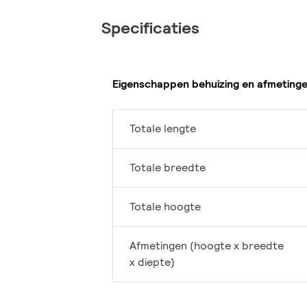
Specificaties
Eigenschappen behuizing en afmeting
Totale lengte
Totale breedte
Totale hoogte
Afmetingen (hoogte x breedte
x diepte)