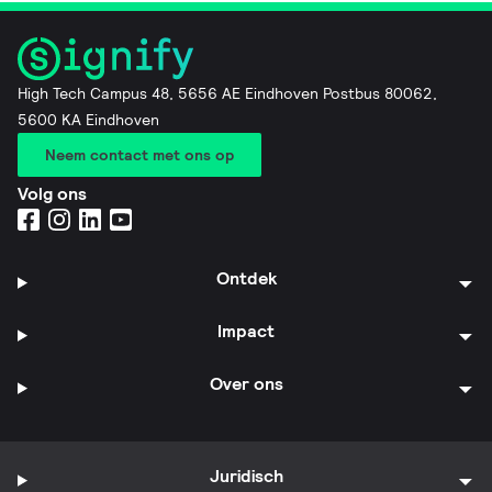
High Tech Campus 48, 5656 AE Eindhoven Postbus 80062,
5600 KA Eindhoven
Neem contact met ons op
Volg ons
Ontdek
Impact
Over ons
Juridisch