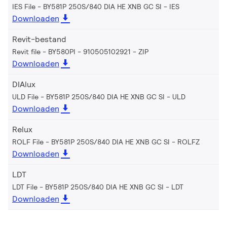
IES File - BY581P 250S/840 DIA HE XNB GC SI
IES
Downloaden
Revit-bestand
Revit file - BY580PI - 910505102921
ZIP
Downloaden
DIAlux
ULD File - BY581P 250S/840 DIA HE XNB GC SI
ULD
Downloaden
Relux
ROLF File - BY581P 250S/840 DIA HE XNB GC SI
ROLFZ
Downloaden
LDT
LDT File - BY581P 250S/840 DIA HE XNB GC SI
LDT
Downloaden