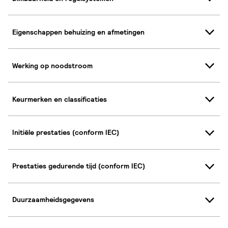
Eigenschappen behuizing en afmetingen
Werking op noodstroom
Keurmerken en classificaties
Initiële prestaties (conform IEC)
Prestaties gedurende tijd (conform IEC)
Duurzaamheidsgegevens