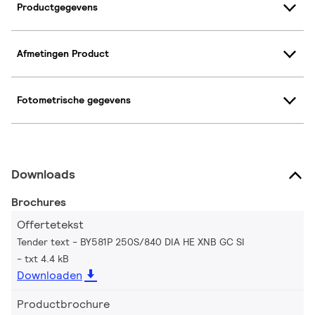
Productgegevens
Afmetingen Product
Fotometrische gegevens
Downloads
Brochures
Offertetekst
Tender text - BY581P 250S/840 DIA HE XNB GC SI
txt 4.4 kB
Downloaden
Productbrochure