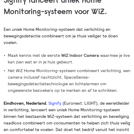
Monitoring-systeem voor WiZ.
Een uniek Home Monitoring-systeem dat verlichting en
bewegingsdetectie combineert om je thuis veiliger te doen
voelen.
Maak kennis met de eerste
WiZ Indoor Camera
waarmee je live
kan zien wat er in je huis gebeurt.
Het WiZ Home Monitoring-systeem combineert verlichting, een
camera inclusief nachtzicht, SpaceSense-
bewegingsdetectietechnologie en lichtalarmen om
ongewenste bezoekers op te merken en af te schrikken.
Eindhoven, Nederland.
Signify
(Euronext: LIGHT), de wereldleider
in verlichting, lanceert een uniek Home Monitoring-systeem
binnen het bestaande WiZ-systeem dat verlichting en beveiliging
naadloos combineert om consumenten te helpen zich thuis veilig
en comfortabel te voelen. Dat doet het bedrijf vanuit het inzicht