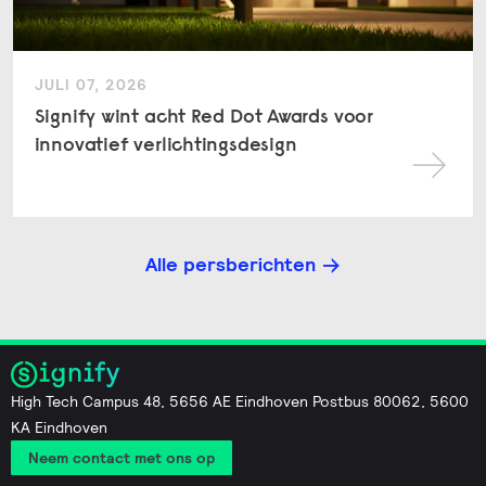
JULI 07, 2026
Signify wint acht Red Dot Awards voor
innovatief verlichtingsdesign
Alle persberichten
High Tech Campus 48, 5656 AE Eindhoven Postbus 80062, 5600
KA Eindhoven
Neem contact met ons op