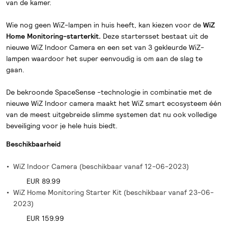
van de kamer.
Wie nog geen WiZ-lampen in huis heeft, kan kiezen voor de
WiZ
Home Monitoring-starterkit.
Deze startersset bestaat uit de
nieuwe WiZ Indoor Camera en een set van 3 gekleurde WiZ-
lampen waardoor het super eenvoudig is om aan de slag te
gaan.
De bekroonde SpaceSense -technologie in combinatie met de
nieuwe WiZ Indoor camera maakt het WiZ smart ecosysteem één
van de meest uitgebreide slimme systemen dat nu ook volledige
beveiliging voor je hele huis biedt.
Beschikbaarheid
WiZ Indoor Camera (beschikbaar vanaf 12-06-2023)
EUR 89.99
WiZ Home Monitoring Starter Kit (beschikbaar vanaf 23-06-
2023)
EUR 159.99