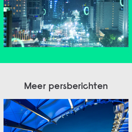
Meer persberichten