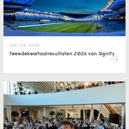
JULI 24, 2026
Tweedekwartaalresultaten 2026 van Signify