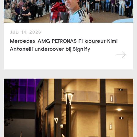
JULI 14, 2026
Mercedes-AMG PETRONAS F1-coureur Kimi
Antonelli undercover bij Signify