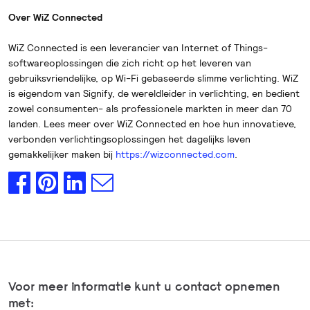
Over WiZ Connected
WiZ Connected is een leverancier van Internet of Things-
softwareoplossingen die zich richt op het leveren van
gebruiksvriendelijke, op Wi-Fi gebaseerde slimme verlichting. WiZ
is eigendom van Signify, de wereldleider in verlichting, en bedient
zowel consumenten- als professionele markten in meer dan 70
landen. Lees meer over WiZ Connected en hoe hun innovatieve,
verbonden verlichtingsoplossingen het dagelijks leven
gemakkelijker maken bij
https://wizconnected.com
.
Voor meer informatie kunt u contact opnemen
met: