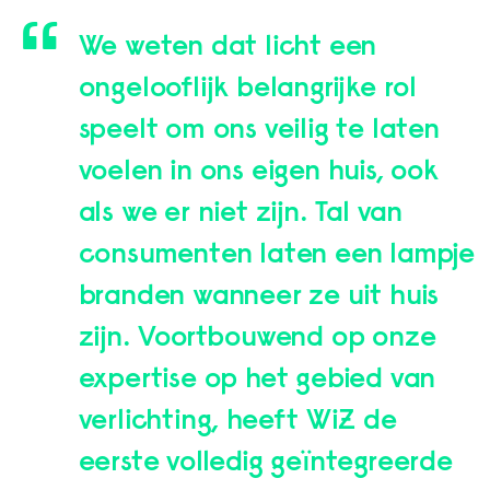
We weten dat licht een
ongelooflijk belangrijke rol
speelt om ons veilig te laten
voelen in ons eigen huis, ook
als we er niet zijn. Tal van
consumenten laten een lampje
branden wanneer ze uit huis
zijn. Voortbouwend op onze
expertise op het gebied van
verlichting, heeft WiZ de
eerste volledig geïntegreerde