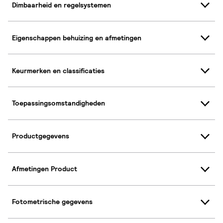
Dimbaarheid en regelsystemen
Eigenschappen behuizing en afmetingen
Keurmerken en classificaties
Toepassingsomstandigheden
Productgegevens
Afmetingen Product
Fotometrische gegevens