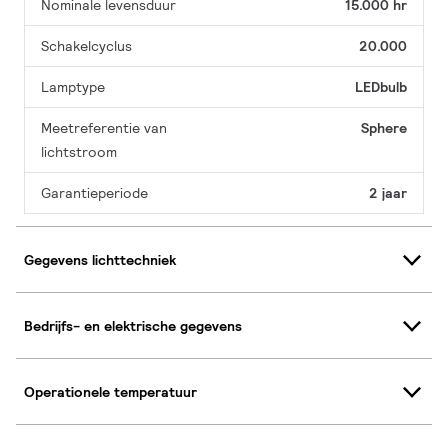
Nominale levensduur
15.000 hr
Schakelcyclus
20.000
Lamptype
LEDbulb
Meetreferentie van
Sphere
lichtstroom
Garantieperiode
2 jaar
Gegevens lichttechniek
Bedrijfs- en elektrische gegevens
Operationele temperatuur