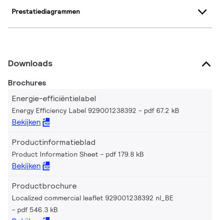
Prestatiediagrammen
Downloads
Brochures
Energie-efficiëntielabel
Energy Efficiency Label 929001238392
pdf 67.2 kB
Bekijken
Productinformatieblad
Product Information Sheet
pdf 179.8 kB
Bekijken
Productbrochure
Localized commercial leaflet 929001238392 nl_BE
pdf 546.3 kB