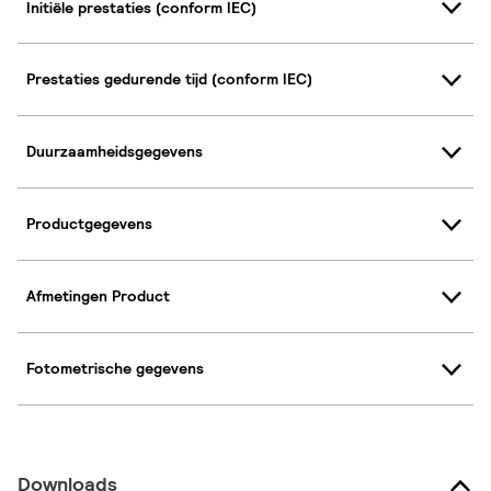
Initiële prestaties (conform IEC)
Prestaties gedurende tijd (conform IEC)
Duurzaamheidsgegevens
Productgegevens
Afmetingen Product
Fotometrische gegevens
Downloads