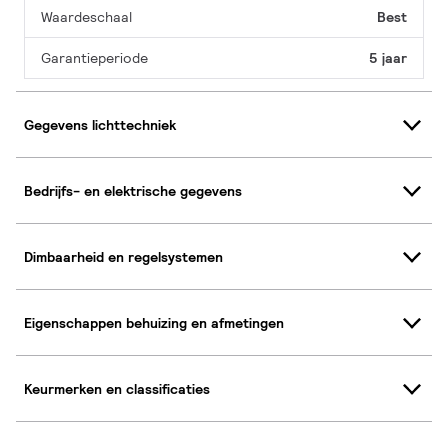
Waardeschaal
Best
Garantieperiode
5 jaar
Gegevens lichttechniek
Bedrijfs- en elektrische gegevens
Dimbaarheid en regelsystemen
Eigenschappen behuizing en afmetingen
Keurmerken en classificaties