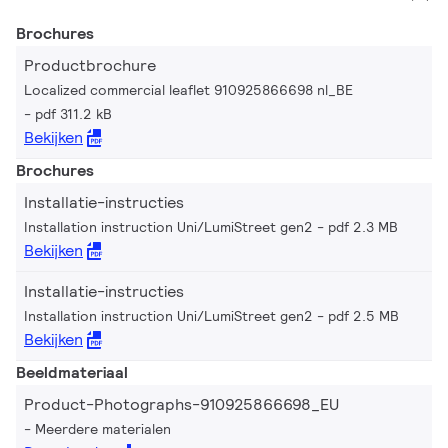
Brochures
Productbrochure
Localized commercial leaflet 910925866698 nl_BE
pdf 311.2 kB
Bekijken
Brochures
Installatie-instructies
Installation instruction Uni/LumiStreet gen2
pdf 2.3 MB
Bekijken
Installatie-instructies
Installation instruction Uni/LumiStreet gen2
pdf 2.5 MB
Bekijken
Beeldmateriaal
Product-Photographs-910925866698_EU
Meerdere materialen