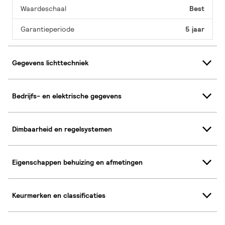
Waardeschaal
Best
Garantieperiode
5 jaar
Gegevens lichttechniek
Bedrijfs- en elektrische gegevens
Dimbaarheid en regelsystemen
Eigenschappen behuizing en afmetingen
Keurmerken en classificaties