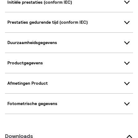
Initiële prestaties (conform IEC)
Prestaties gedurende tijd (conform IEC)
Duurzaamheidsgegevens
Productgegevens
Afmetingen Product
Fotometrische gegevens
Downloads