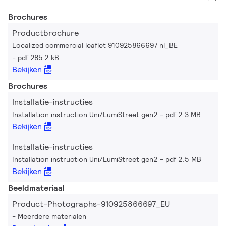
Brochures
Productbrochure
Localized commercial leaflet 910925866697 nl_BE
pdf 285.2 kB
Bekijken
Brochures
Installatie-instructies
Installation instruction Uni/LumiStreet gen2
pdf 2.3 MB
Bekijken
Installatie-instructies
Installation instruction Uni/LumiStreet gen2
pdf 2.5 MB
Bekijken
Beeldmateriaal
Product-Photographs-910925866697_EU
Meerdere materialen