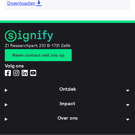
Downloaden
Z1 Researchpark 210 B-1731 Zellik
Neem contact met ons op
Volg ons
Ontdek
Impact
Over ons