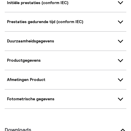
Initiële prestaties (conform IEC)
Prestaties gedurende tijd (conform IEC)
Duurzaamheidsgegevens
Productgegevens
Afmetingen Product
Fotometrische gegevens
Downloads