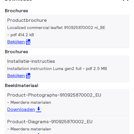
Brochures
Productbrochure
Localized commercial leaflet 910925870002 nl_BE
pdf 414.2 kB
Bekijken
Brochures
Installatie-instructies
Installation instruction Luma gen2 full
pdf 2.5 MB
Bekijken
Beeldmateriaal
Product-Photographs-910925870002_EU
Meerdere materialen
Downloaden
Product-Diagrams-910925870002_EU
Meerdere materialen