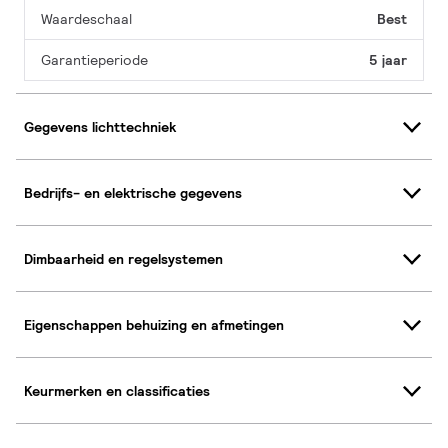
Waardeschaal
Best
Garantieperiode
5 jaar
Gegevens lichttechniek
Bedrijfs- en elektrische gegevens
Dimbaarheid en regelsystemen
Eigenschappen behuizing en afmetingen
Keurmerken en classificaties