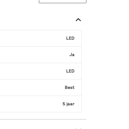
LED
Ja
LED
Best
5 jaar