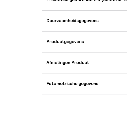
Duurzaamheidsgegevens
Productgegevens
Afmetingen Product
Fotometrische gegevens