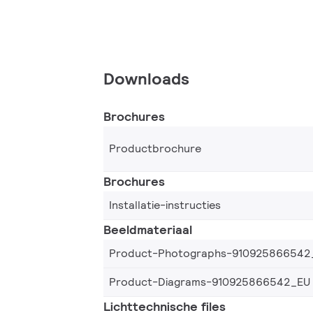
Downloads
Brochures
Productbrochure
Brochures
Installatie-instructies
Beeldmateriaal
Product-Photographs-910925866542
Product-Diagrams-910925866542_EU
Lichttechnische files