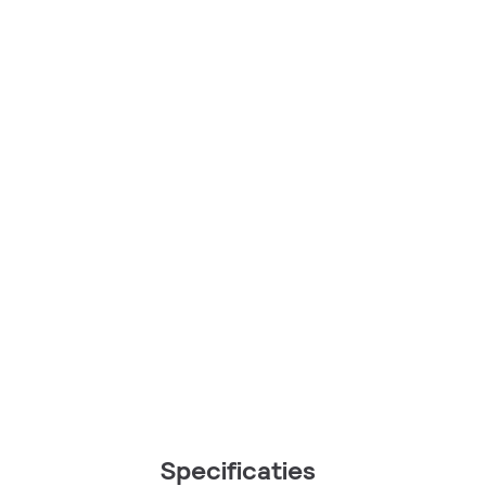
Specificaties