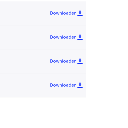
Downloaden
Downloaden
Downloaden
Downloaden