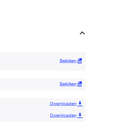
Bekijken
Bekijken
Downloaden
Downloaden