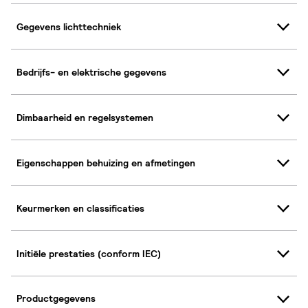
Gegevens lichttechniek
Bedrijfs- en elektrische gegevens
Dimbaarheid en regelsystemen
Eigenschappen behuizing en afmetingen
Keurmerken en classificaties
Initiële prestaties (conform IEC)
Productgegevens