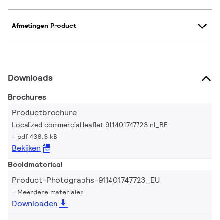
Afmetingen Product
Downloads
Brochures
Productbrochure
Localized commercial leaflet 911401747723 nl_BE
pdf 436.3 kB
Bekijken
Beeldmateriaal
Product-Photographs-911401747723_EU
Meerdere materialen
Downloaden