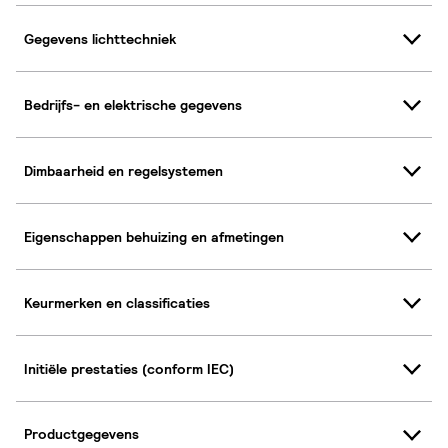
Gegevens lichttechniek
Bedrijfs- en elektrische gegevens
Dimbaarheid en regelsystemen
Eigenschappen behuizing en afmetingen
Keurmerken en classificaties
Initiële prestaties (conform IEC)
Productgegevens