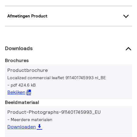
Afmetingen Product
Downloads
Brochures
Productbrochure
Localized commercial leaflet 911401745993 nl_BE
pdf 424.6 kB
Bekijken
Beeldmateriaal
Product-Photographs-911401745993_EU
Meerdere materialen
Downloaden