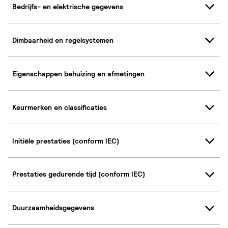
Bedrijfs- en elektrische gegevens
Dimbaarheid en regelsystemen
Eigenschappen behuizing en afmetingen
Keurmerken en classificaties
Initiële prestaties (conform IEC)
Prestaties gedurende tijd (conform IEC)
Duurzaamheidsgegevens