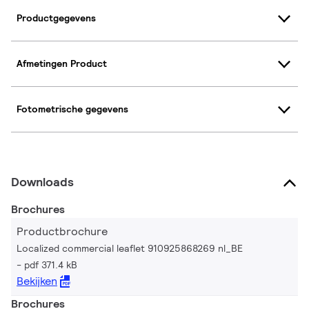
Productgegevens
Afmetingen Product
Fotometrische gegevens
Downloads
Brochures
Productbrochure
Localized commercial leaflet 910925868269 nl_BE
pdf 371.4 kB
Bekijken
Brochures