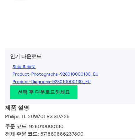
인기 다운로드
제품 리플렛
Product-Photographs-928010000130_EU
Product-Diagrams-928010000130_EU
선택 후 다운로드하세요
제품 설명
Philips TL 20W/01 RS SLV/25
주문 코드:
928010000130
전체 주문 코드:
871869666237300