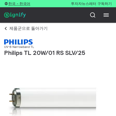
한국 - 한국어
투자자
뉴스레터 구독하기
제품군으로 돌아가기
UV-B Narrowband TL
Philips TL 20W/01 RS SLV/25