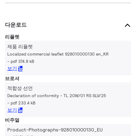
다운로드
리플렛
제품 리플렛
Localized commercial leaflet 928010000130 en_KR
pdf 374.8 kB
보기
브로셔
적합성 선언
Declaration of conformity - TL 20W/01 RS SLV/25
pdf 233.4 kB
보기
비주얼
Product-Photographs-928010000130_EU