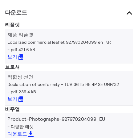
다운로드
리플렛
제품 리플렛
Localized commercial leaflet 927970204099 en_KR
pdf 421.6 kB
보기
브로셔
적합성 선언
Declaration of conformity - TUV 36T5 HE 4P SE UNP/32
pdf 239.4 kB
보기
비주얼
Product-Photographs-927970204099_EU
다양한 애셋
다운로드