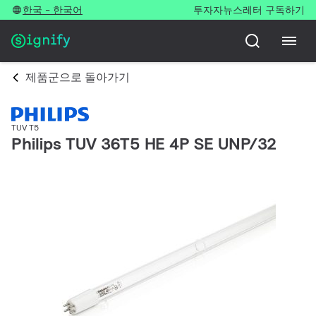
한국 - 한국어
투자자
뉴스레터 구독하기
제품군으로 돌아가기
TUV T5
Philips TUV 36T5 HE 4P SE UNP/32