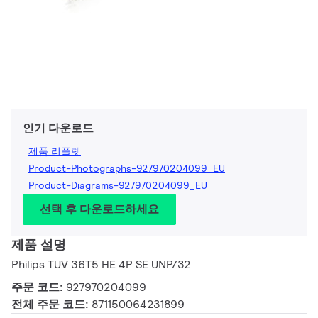
인기 다운로드
제품 리플렛
Product-Photographs-927970204099_EU
Product-Diagrams-927970204099_EU
선택 후 다운로드하세요
제품 설명
Philips TUV 36T5 HE 4P SE UNP/32
주문 코드:
927970204099
전체 주문 코드:
871150064231899