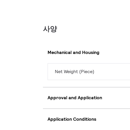
사양
Mechanical and Housing
Net Weight (Piece)
Approval and Application
Application Conditions