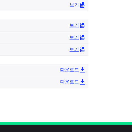
보기
보기
보기
보기
다운로드
다운로드