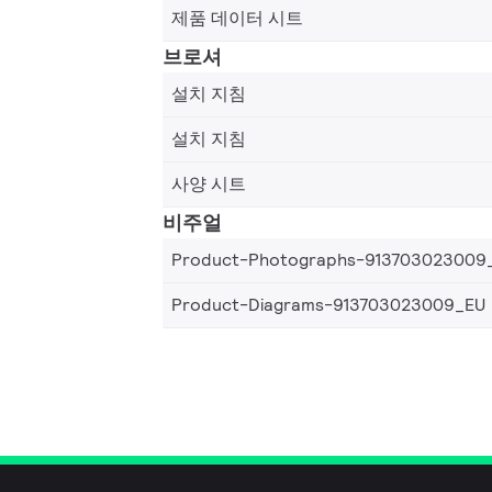
제품 데이터 시트
브로셔
설치 지침
설치 지침
사양 시트
비주얼
Product-Photographs-913703023009
Product-Diagrams-913703023009_EU