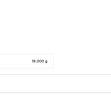
18.000 g