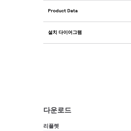
Product Data
설치 다이어그램
다운로드
리플렛