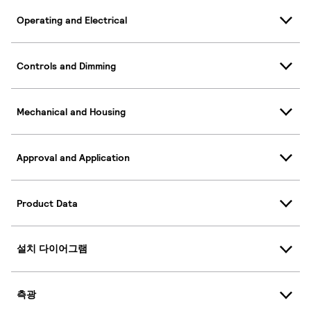
Operating and Electrical
Controls and Dimming
Mechanical and Housing
Approval and Application
Product Data
설치 다이어그램
측광