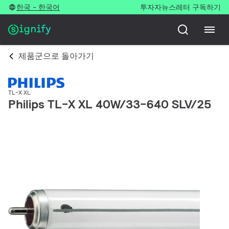
한국 - 한국어
투자자
뉴스레터 구독하기
제품군으로 돌아가기
TL-X XL
Philips TL-X XL 40W/33-640 SLV/25