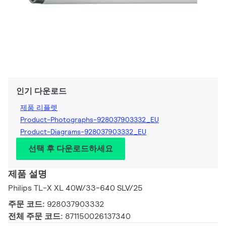
인기 다운로드
제품 리플렛
Product-Photographs-928037903332_EU
Product-Diagrams-928037903332_EU
선택 후 다운로드하세요
제품 설명
Philips TL-X XL 40W/33-640 SLV/25
주문 코드:
928037903332
전체 주문 코드:
871150026137340