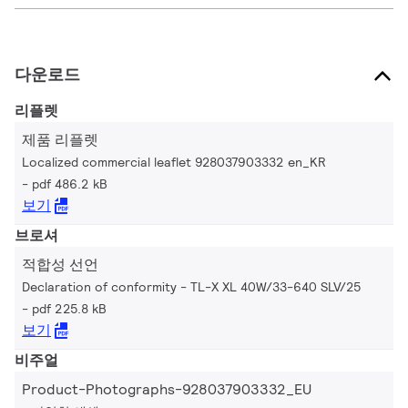
다운로드
리플렛
제품 리플렛
Localized commercial leaflet 928037903332 en_KR
pdf 486.2 kB
보기
브로셔
적합성 선언
Declaration of conformity - TL-X XL 40W/33-640 SLV/25
pdf 225.8 kB
보기
비주얼
Product-Photographs-928037903332_EU