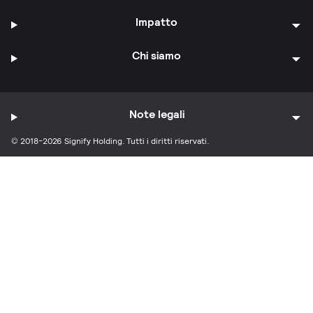
Impatto
Chi siamo
Note legali
© 2018-2026 Signify Holding. Tutti i diritti riservati.