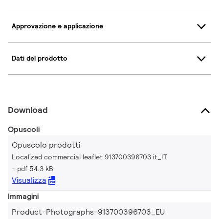
Approvazione e applicazione
Dati del prodotto
Download
Opuscoli
Opuscolo prodotti
Localized commercial leaflet 913700396703 it_IT
pdf 54.3 kB
Visualizza
Immagini
Product-Photographs-913700396703_EU