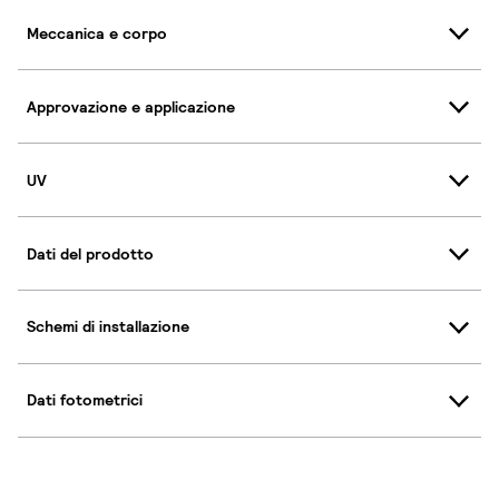
Meccanica e corpo
Approvazione e applicazione
UV
Dati del prodotto
Schemi di installazione
Dati fotometrici