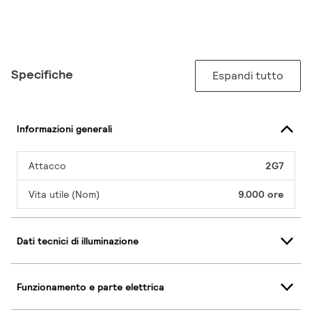
Specifiche
Espandi tutto
Informazioni generali
Attacco
2G7
Vita utile (Nom)
9.000 ore
Dati tecnici di illuminazione
Funzionamento e parte elettrica