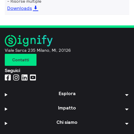
Risorse multiple
Downloads
Viale Sarca 235 Milano, MI, 20126
Contatti
Seguici
Esplora
Impatto
Chi siamo