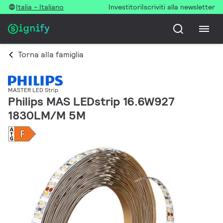
Italia - Italiano
Investitori
Iscriviti alla newsletter
Torna alla famiglia
MASTER LED Strip
Philips MAS LEDstrip 16.6W927
1830LM/M 5M