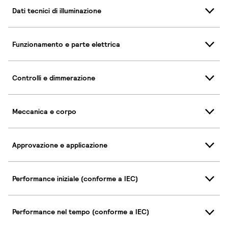
Dati tecnici di illuminazione
Funzionamento e parte elettrica
Controlli e dimmerazione
Meccanica e corpo
Approvazione e applicazione
Performance iniziale (conforme a IEC)
Performance nel tempo (conforme a IEC)