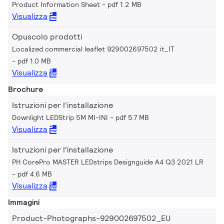
Product Information Sheet
pdf 1.2 MB
Visualizza
Opuscolo prodotti
Localized commercial leaflet 929002697502 it_IT
pdf 1.0 MB
Visualizza
Brochure
Istruzioni per l'installazione
Downlight LEDStrip 5M MI-INI
pdf 5.7 MB
Visualizza
Istruzioni per l'installazione
PH CorePro MASTER LEDstrips Designguide A4 Q3 2021 LR
pdf 4.6 MB
Visualizza
Immagini
Product-Photographs-929002697502_EU