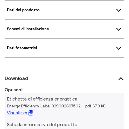
Dati del prodotto
Schemi di installazione
Dati fotometrici
Download
Opuscoli
Etichetta di efficienza energetica
Energy Efficiency Label 929002697502
pdf 67.3 kB
Visualizza
Scheda informativa del prodotto