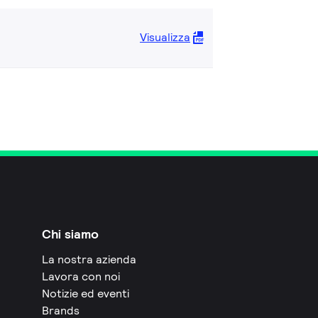
Visualizza
Chi siamo
La nostra azienda
Lavora con noi
Notizie ed eventi
Brands