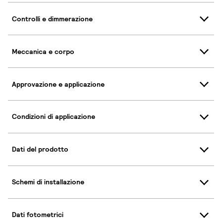
Controlli e dimmerazione
Meccanica e corpo
Approvazione e applicazione
Condizioni di applicazione
Dati del prodotto
Schemi di installazione
Dati fotometrici