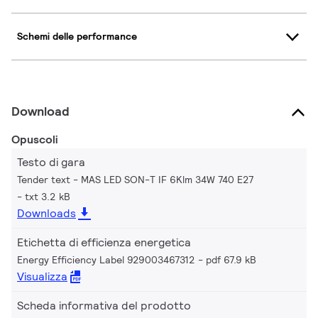
Schemi delle performance
Download
Opuscoli
Testo di gara
Tender text - MAS LED SON-T IF 6Klm 34W 740 E27
txt 3.2 kB
Downloads
Etichetta di efficienza energetica
Energy Efficiency Label 929003467312
pdf 67.9 kB
Visualizza
Scheda informativa del prodotto