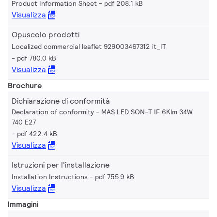
Product Information Sheet
pdf 208.1 kB
Visualizza
Opuscolo prodotti
Localized commercial leaflet 929003467312 it_IT
pdf 780.0 kB
Visualizza
Brochure
Dichiarazione di conformità
Declaration of conformity - MAS LED SON-T IF 6Klm 34W
740 E27
pdf 422.4 kB
Visualizza
Istruzioni per l'installazione
Installation Instructions
pdf 755.9 kB
Visualizza
Immagini