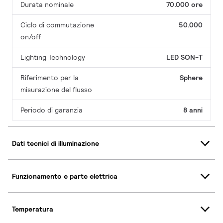
Durata nominale
70.000 ore
Ciclo di commutazione
50.000
on/off
Lighting Technology
LED SON-T
Riferimento per la
Sphere
misurazione del flusso
Periodo di garanzia
8 anni
Dati tecnici di illuminazione
Funzionamento e parte elettrica
Temperatura