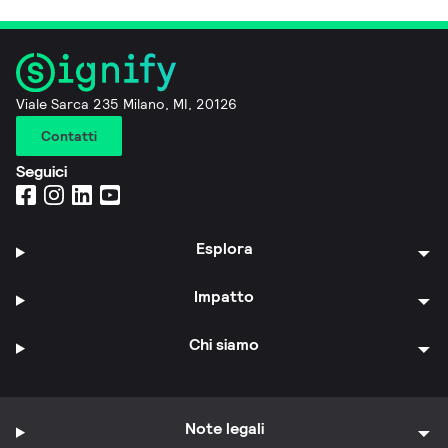
Viale Sarca 235 Milano, MI, 20126
Contatti
Seguici
Esplora
Impatto
Chi siamo
Note legali