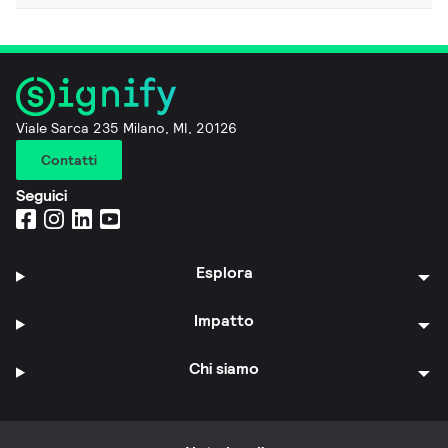
Viale Sarca 235 Milano, MI, 20126
Contatti
Seguici
Esplora
Impatto
Chi siamo