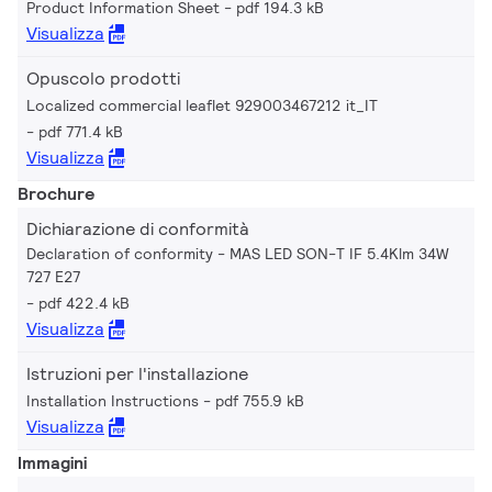
Product Information Sheet
pdf 194.3 kB
Visualizza
Opuscolo prodotti
Localized commercial leaflet 929003467212 it_IT
pdf 771.4 kB
Visualizza
Brochure
Dichiarazione di conformità
Declaration of conformity - MAS LED SON-T IF 5.4Klm 34W
727 E27
pdf 422.4 kB
Visualizza
Istruzioni per l'installazione
Installation Instructions
pdf 755.9 kB
Visualizza
Immagini