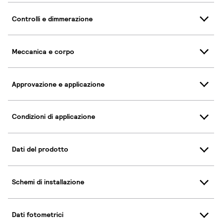
Controlli e dimmerazione
Meccanica e corpo
Approvazione e applicazione
Condizioni di applicazione
Dati del prodotto
Schemi di installazione
Dati fotometrici