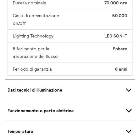
Durata nominale
70.000 ore
Ciclo di commutazione
50.000
on/off
Lighting Technology
LED SON-T
Riferimento per la
Sphere
misurazione del flusso
Periodo di garanzia
8 anni
Dati tecnici di illuminazione
Funzionamento e parte elettrica
Temperatura