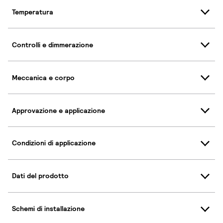
Temperatura
Controlli e dimmerazione
Meccanica e corpo
Approvazione e applicazione
Condizioni di applicazione
Dati del prodotto
Schemi di installazione