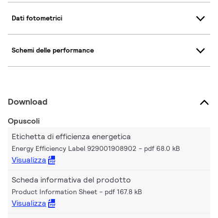
Dati fotometrici
Schemi delle performance
Download
Opuscoli
Etichetta di efficienza energetica
Energy Efficiency Label 929001908902
pdf 68.0 kB
Visualizza
Scheda informativa del prodotto
Product Information Sheet
pdf 167.8 kB
Visualizza