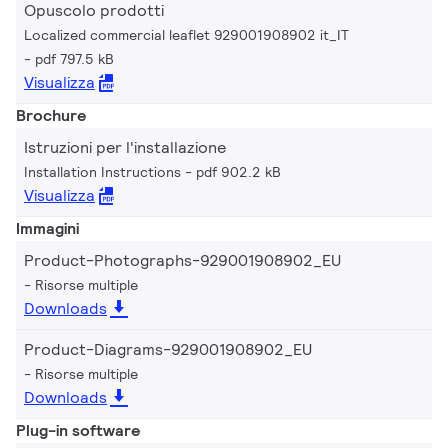
Opuscolo prodotti
Localized commercial leaflet 929001908902 it_IT
pdf 797.5 kB
Visualizza
Brochure
Istruzioni per l'installazione
Installation Instructions
pdf 902.2 kB
Visualizza
Immagini
Product-Photographs-929001908902_EU
Risorse multiple
Downloads
Product-Diagrams-929001908902_EU
Risorse multiple
Downloads
Plug-in software