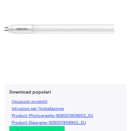
Download popolari
Opuscolo prodotti
Istruzioni per l'installazione
Product-Photographs-929001908902_EU
Product-Diagrams-929001908902_EU