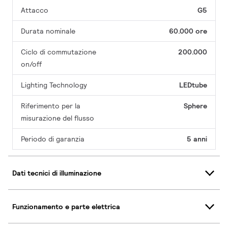
Attacco
G5
Durata nominale
60.000 ore
Ciclo di commutazione
200.000
on/off
Lighting Technology
LEDtube
Riferimento per la
Sphere
misurazione del flusso
Periodo di garanzia
5 anni
Dati tecnici di illuminazione
Funzionamento e parte elettrica