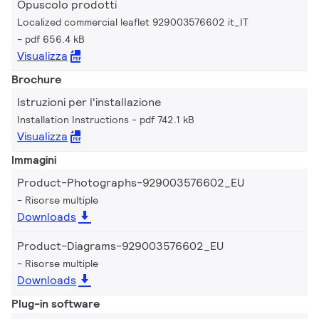
Opuscolo prodotti
Localized commercial leaflet 929003576602 it_IT
pdf 656.4 kB
Visualizza
Brochure
Istruzioni per l'installazione
Installation Instructions
pdf 742.1 kB
Visualizza
Immagini
Product-Photographs-929003576602_EU
Risorse multiple
Downloads
Product-Diagrams-929003576602_EU
Risorse multiple
Downloads
Plug-in software