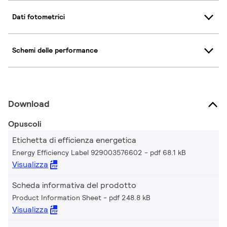
Dati fotometrici
Schemi delle performance
Download
Opuscoli
Etichetta di efficienza energetica
Energy Efficiency Label 929003576602
pdf 68.1 kB
Visualizza
Scheda informativa del prodotto
Product Information Sheet
pdf 248.8 kB
Visualizza