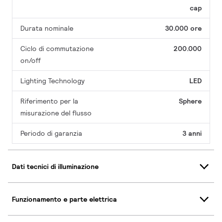
cap
Durata nominale
30.000 ore
Ciclo di commutazione
200.000
on/off
Lighting Technology
LED
Riferimento per la
Sphere
misurazione del flusso
Periodo di garanzia
3 anni
Dati tecnici di illuminazione
Funzionamento e parte elettrica