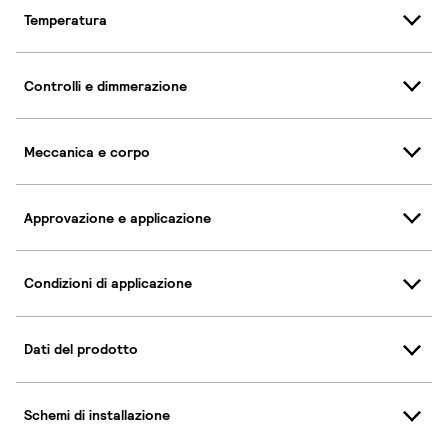
Temperatura
Controlli e dimmerazione
Meccanica e corpo
Approvazione e applicazione
Condizioni di applicazione
Dati del prodotto
Schemi di installazione