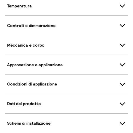
Temperatura
Controlli e dimmerazione
Meccanica e corpo
Approvazione e applicazione
Condizioni di applicazione
Dati del prodotto
Schemi di installazione