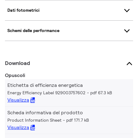
Dati fotometrici
Schemi delle performance
Download
Opuscoli
Etichetta di efficienza energetica
Energy Efficiency Label 929003757602
pdf 67.3 kB
Visualizza
Scheda informativa del prodotto
Product Information Sheet
pdf 171.7 kB
Visualizza