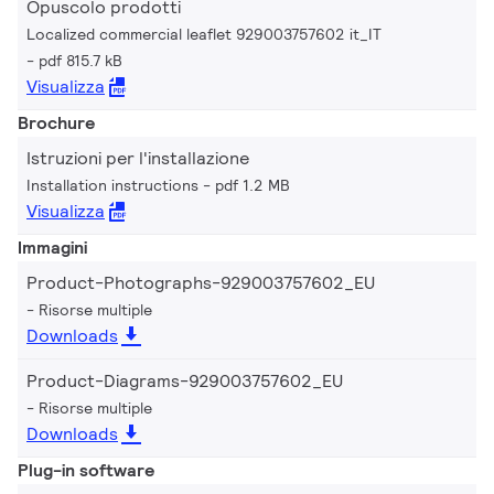
Opuscolo prodotti
Localized commercial leaflet 929003757602 it_IT
pdf 815.7 kB
Visualizza
Brochure
Istruzioni per l'installazione
Installation instructions
pdf 1.2 MB
Visualizza
Immagini
Product-Photographs-929003757602_EU
Risorse multiple
Downloads
Product-Diagrams-929003757602_EU
Risorse multiple
Downloads
Plug-in software