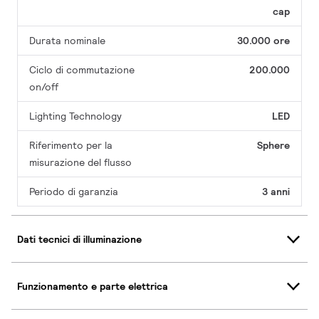
cap
Durata nominale
30.000 ore
Ciclo di commutazione
200.000
on/off
Lighting Technology
LED
Riferimento per la
Sphere
misurazione del flusso
Periodo di garanzia
3 anni
Dati tecnici di illuminazione
Funzionamento e parte elettrica