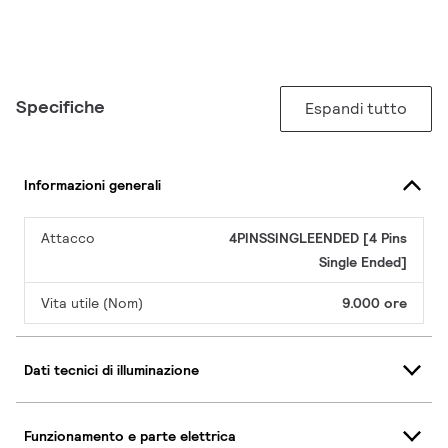
Specifiche
Espandi tutto
Informazioni generali
Attacco
4PINSSINGLEENDED [4 Pins
Single Ended]
Vita utile (Nom)
9.000 ore
Dati tecnici di illuminazione
Funzionamento e parte elettrica