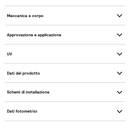
Meccanica e corpo
Approvazione e applicazione
UV
Dati del prodotto
Schemi di installazione
Dati fotometrici