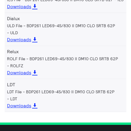
Downloads
Dialux
ULD File - BDP261 LED69-4S/830 II DM10 CLO SRTB 62P
ULD
Downloads
Relux
ROLF File - BDP261 LED69-4S/830 II DM10 CLO SRTB 62P
ROLFZ
Downloads
LDT
LDT File - BDP261 LED69-4S/830 II DM10 CLO SRTB 62P
LDT
Downloads