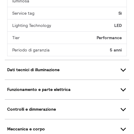
luminosa
Service tag
Sì
Lighting Technology
LED
Tier
Performance
Periodo di garanzia
5 anni
Dati tecnici di illuminazione
Funzionamento e parte elettrica
Controlli e dimmerazione
Meccanica e corpo