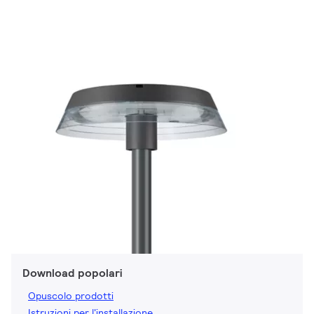
Download popolari
Opuscolo prodotti
Istruzioni per l'installazione