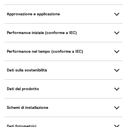
Approvazione e applicazione
Performance iniziale (conforme a IEC)
Performance nel tempo (conforme a IEC)
Dati sulla sostenibilità
Dati del prodotto
Schemi di installazione
Dati fotometrici