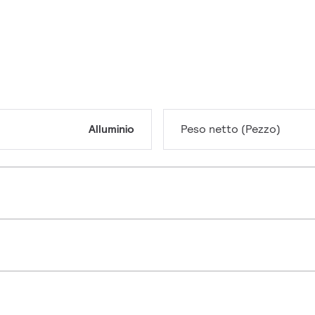
Alluminio
Peso netto (Pezzo)