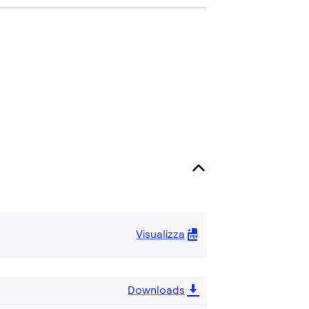
Visualizza
Downloads