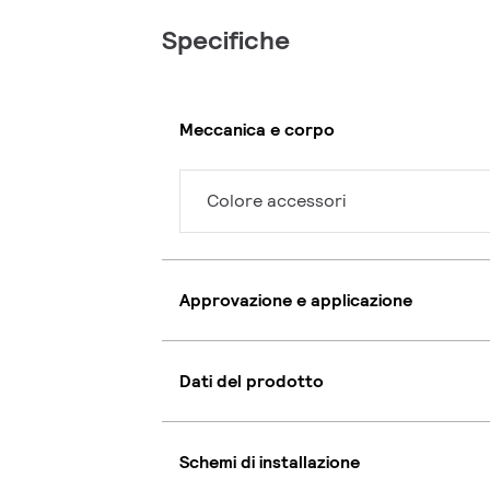
Specifiche
Meccanica e corpo
Colore accessori
Approvazione e applicazione
Dati del prodotto
Schemi di installazione