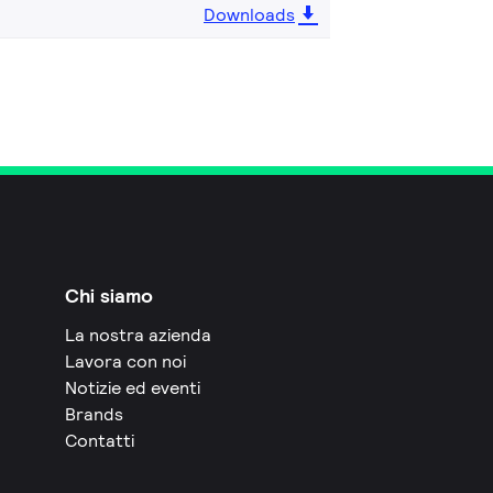
Downloads
Chi siamo
La nostra azienda
Lavora con noi
Notizie ed eventi
Brands
Contatti