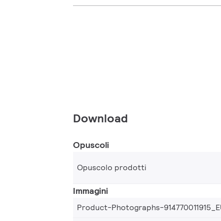
Download
Opuscoli
Opuscolo prodotti
Immagini
Product-Photographs-914770011915_E