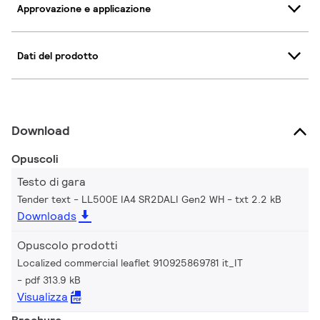
Approvazione e applicazione
Dati del prodotto
Download
Opuscoli
Testo di gara
Tender text - LL500E IA4 SR2DALI Gen2 WH
txt 2.2 kB
Downloads
Opuscolo prodotti
Localized commercial leaflet 910925869781 it_IT
pdf 313.9 kB
Visualizza