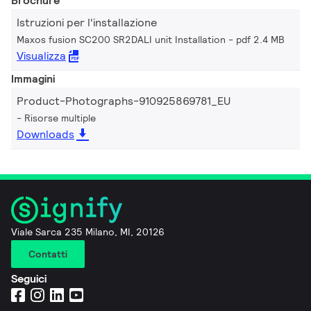
Brochure
Istruzioni per l'installazione
Maxos fusion SC200 SR2DALI unit Installation
pdf 2.4 MB
Visualizza
Immagini
Product-Photographs-910925869781_EU
Risorse multiple
Downloads
Viale Sarca 235 Milano, MI, 20126
Contatti
Seguici