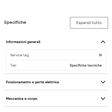
Specifiche
Espandi tutto
Informazioni generali
Service tag
Sì
Tier
Specifiche tecniche
Funzionamento e parte elettrica
Meccanica e corpo