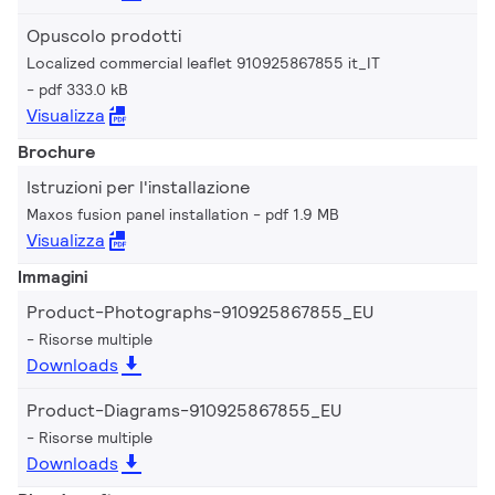
Opuscolo prodotti
Localized commercial leaflet 910925867855 it_IT
pdf 333.0 kB
Visualizza
Brochure
Istruzioni per l'installazione
Maxos fusion panel installation
pdf 1.9 MB
Visualizza
Immagini
Product-Photographs-910925867855_EU
Risorse multiple
Downloads
Product-Diagrams-910925867855_EU
Risorse multiple
Downloads