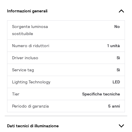
Informazioni generali
Sorgente luminosa
No
sostituibile
Numero di riduttori
1 unità
Driver incluso
Sì
Service tag
Sì
Lighting Technology
LED
Tier
Specifiche tecniche
Periodo di garanzia
5 anni
Dati tecnici di illuminazione