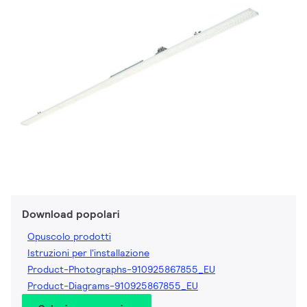
Download popolari
Opuscolo prodotti
Istruzioni per l'installazione
Product-Photographs-910925867855_EU
Product-Diagrams-910925867855_EU