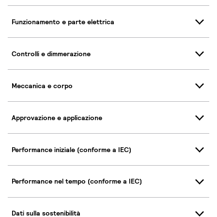
Funzionamento e parte elettrica
Controlli e dimmerazione
Meccanica e corpo
Approvazione e applicazione
Performance iniziale (conforme a IEC)
Performance nel tempo (conforme a IEC)
Dati sulla sostenibilità