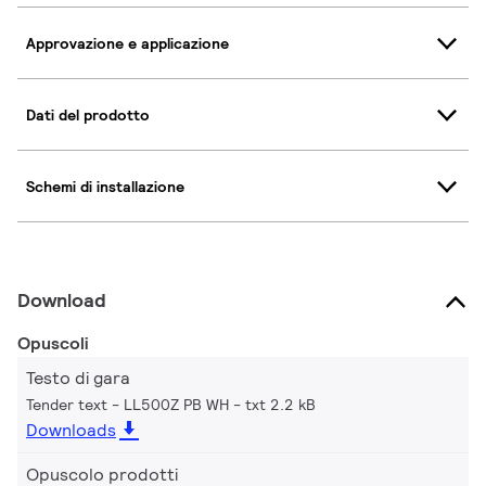
Approvazione e applicazione
Dati del prodotto
Schemi di installazione
Download
Opuscoli
Testo di gara
Tender text - LL500Z PB WH
txt 2.2 kB
Downloads
Opuscolo prodotti