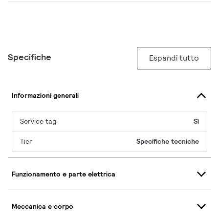
Specifiche
Espandi tutto
Informazioni generali
Service tag
Sì
Tier
Specifiche tecniche
Funzionamento e parte elettrica
Meccanica e corpo