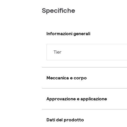
Specifiche
Informazioni generali
Tier
Meccanica e corpo
Approvazione e applicazione
Dati del prodotto