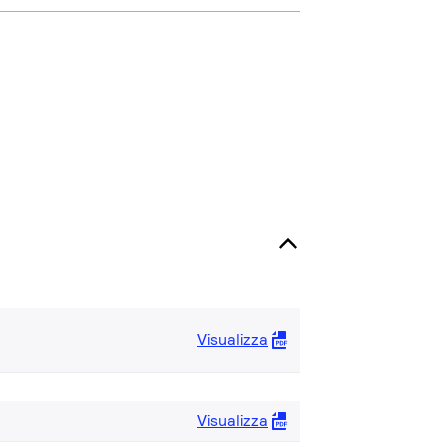
Visualizza
Visualizza