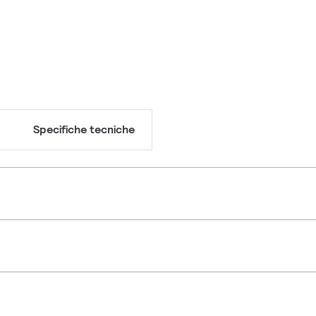
Specifiche tecniche