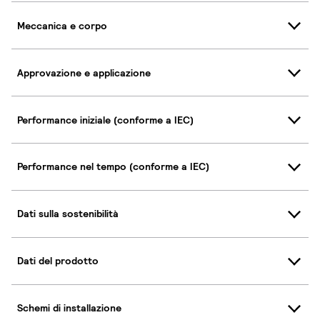
Meccanica e corpo
Approvazione e applicazione
Performance iniziale (conforme a IEC)
Performance nel tempo (conforme a IEC)
Dati sulla sostenibilità
Dati del prodotto
Schemi di installazione