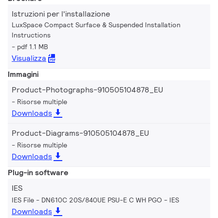
Istruzioni per l'installazione
LuxSpace Compact Surface & Suspended Installation
Instructions
pdf 1.1 MB
Visualizza
Immagini
Product-Photographs-910505104878_EU
Risorse multiple
Downloads
Product-Diagrams-910505104878_EU
Risorse multiple
Downloads
Plug-in software
IES
IES File - DN610C 20S/840UE PSU-E C WH PGO
IES
Downloads