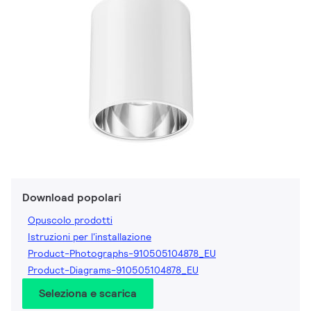
Download popolari
Opuscolo prodotti
Istruzioni per l'installazione
Product-Photographs-910505104878_EU
Product-Diagrams-910505104878_EU
Seleziona e scarica