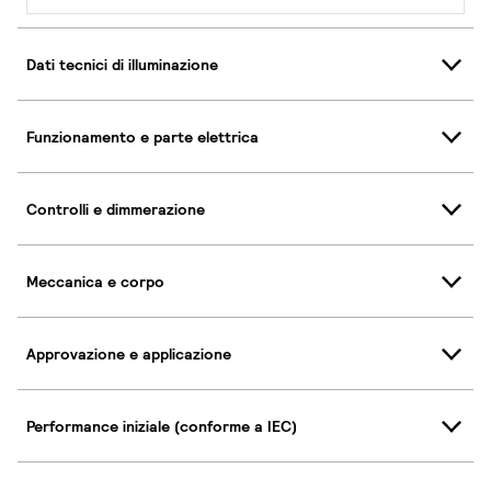
Dati tecnici di illuminazione
Funzionamento e parte elettrica
Controlli e dimmerazione
Meccanica e corpo
Approvazione e applicazione
Performance iniziale (conforme a IEC)