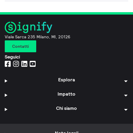
Viale Sarca 235 Milano, MI, 20126
Contatti
Seguici
Esplora
Impatto
Chi siamo