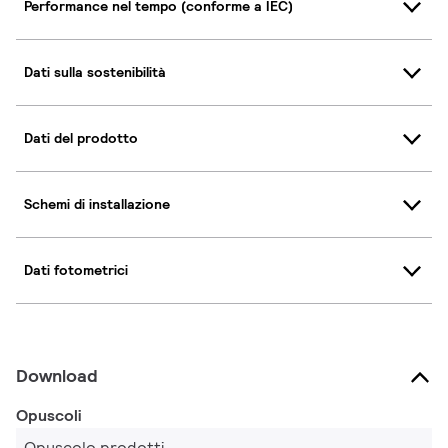
Performance nel tempo (conforme a IEC)
Dati sulla sostenibilità
Dati del prodotto
Schemi di installazione
Dati fotometrici
Download
Opuscoli
Opuscolo prodotti