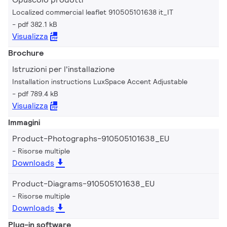
Localized commercial leaflet 910505101638 it_IT
pdf 382.1 kB
Visualizza
Brochure
Istruzioni per l'installazione
Installation instructions LuxSpace Accent Adjustable
pdf 789.4 kB
Visualizza
Immagini
Product-Photographs-910505101638_EU
Risorse multiple
Downloads
Product-Diagrams-910505101638_EU
Risorse multiple
Downloads
Plug-in software