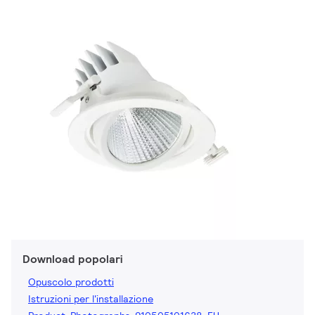
Download popolari
Opuscolo prodotti
Istruzioni per l'installazione