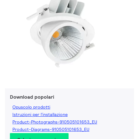
Download popolari
Opuscolo prodotti
Istruzioni per l'installazione
Product-Photographs-910505101653_EU
Product-Diagrams-910505101653_EU