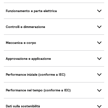
Funzionamento e parte elettrica
Controlli e dimmerazione
Meccanica e corpo
Approvazione e applicazione
Performance iniziale (conforme a IEC)
Performance nel tempo (conforme a IEC)
Dati sulla sostenibilità