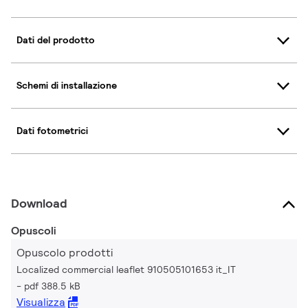
Dati del prodotto
Schemi di installazione
Dati fotometrici
Download
Opuscoli
Opuscolo prodotti
Localized commercial leaflet 910505101653 it_IT
pdf 388.5 kB
Visualizza