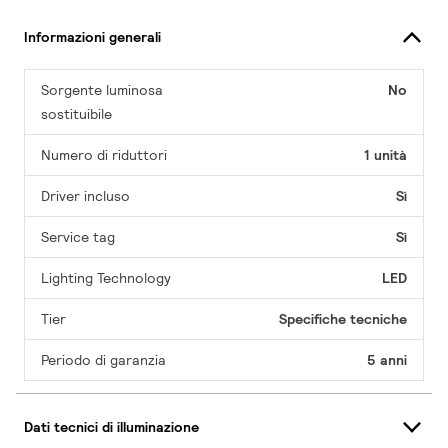
Informazioni generali
Sorgente luminosa
No
sostituibile
Numero di riduttori
1 unità
Driver incluso
Sì
Service tag
Sì
Lighting Technology
LED
Tier
Specifiche tecniche
Periodo di garanzia
5 anni
Dati tecnici di illuminazione