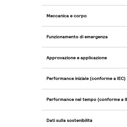
Meccanica e corpo
Funzionamento di emergenza
Approvazione e applicazione
Performance iniziale (conforme a IEC)
Performance nel tempo (conforme a I
Dati sulla sostenibilità