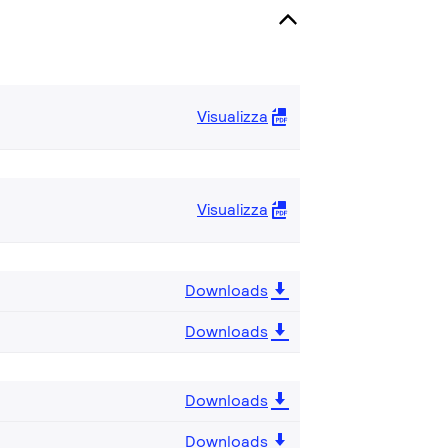
Visualizza
Visualizza
Downloads
Downloads
Downloads
Downloads