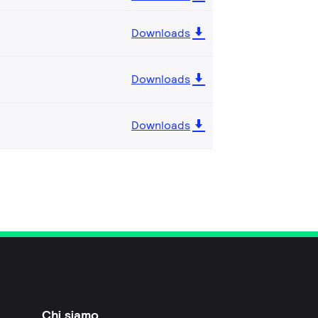
Downloads
Downloads
Downloads
Chi siamo