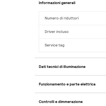
Informazioni generali
Numero di riduttori
Driver incluso
Service tag
Dati tecnici di illuminazione
Funzionamento e parte elettrica
Controlli e dimmerazione