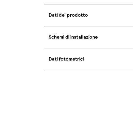
Dati del prodotto
Schemi di installazione
Dati fotometrici