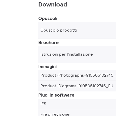
Download
Opuscoli
Opuscolo prodotti
Brochure
Istruzioni per l'installazione
Immagini
Product-Photographs-910505102745
Product-Diagrams-910505102745_EU
Plug-in software
IES
File di revisione