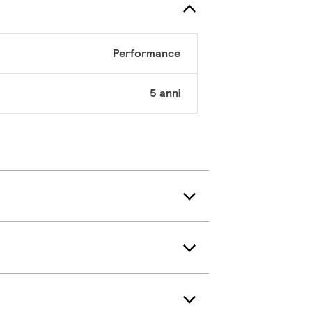
Performance
5 anni