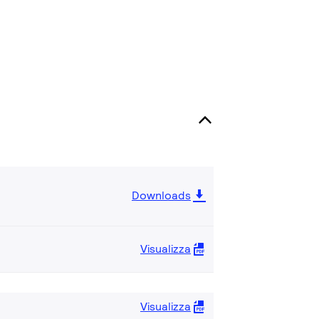
Downloads
Visualizza
Visualizza