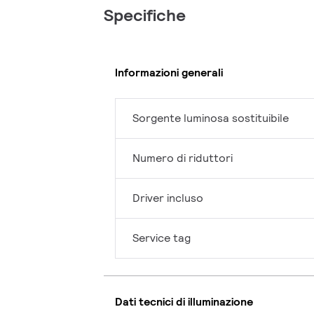
Specifiche
Informazioni generali
Sorgente luminosa sostituibile
Numero di riduttori
Driver incluso
Service tag
Dati tecnici di illuminazione