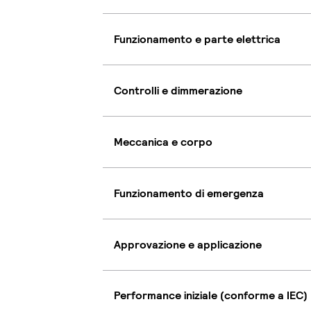
Funzionamento e parte elettrica
Controlli e dimmerazione
Meccanica e corpo
Funzionamento di emergenza
Approvazione e applicazione
Performance iniziale (conforme a IEC)