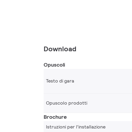
Download
Opuscoli
Testo di gara
Opuscolo prodotti
Brochure
Istruzioni per l'installazione