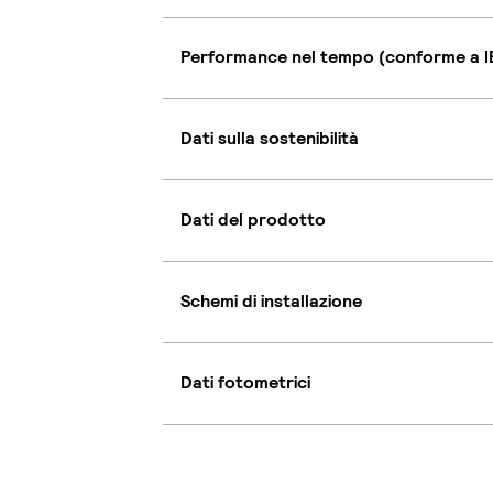
Performance nel tempo (conforme a I
Dati sulla sostenibilità
Dati del prodotto
Schemi di installazione
Dati fotometrici