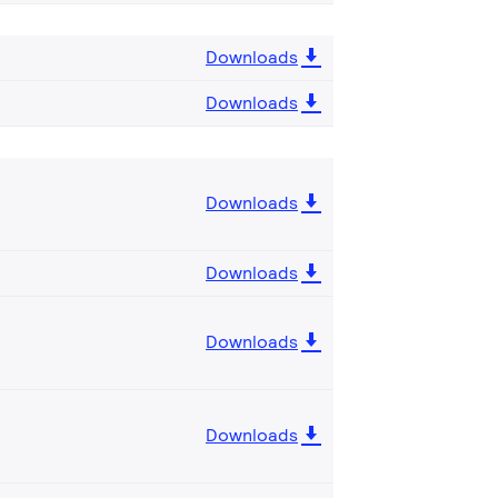
Downloads
Downloads
Downloads
Downloads
Downloads
Downloads