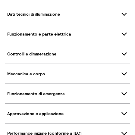
Dati tecnici di illuminazione
Funzionamento e parte elettrica
Controlli e dimmerazione
Meccanica e corpo
Funzionamento di emergenza
Approvazione e applicazione
Performance iniziale (conforme a IEC)