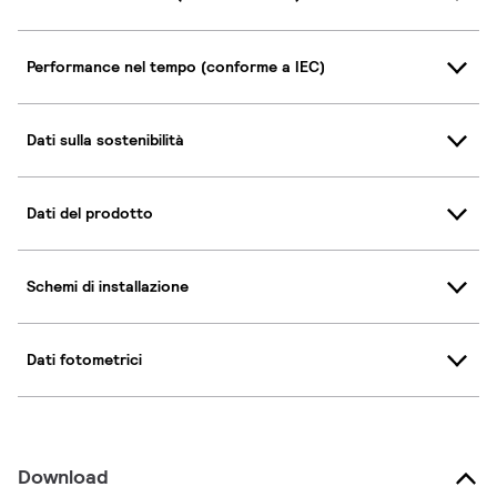
Performance nel tempo (conforme a IEC)
Dati sulla sostenibilità
Dati del prodotto
Schemi di installazione
Dati fotometrici
Download