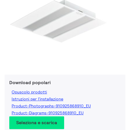
Download popolari
Opuscolo prodotti
Istruzioni per l'installazione
Product-Photographs-910925868910_EU
Product-Diagrams-910925868910_EU
Seleziona e scarica