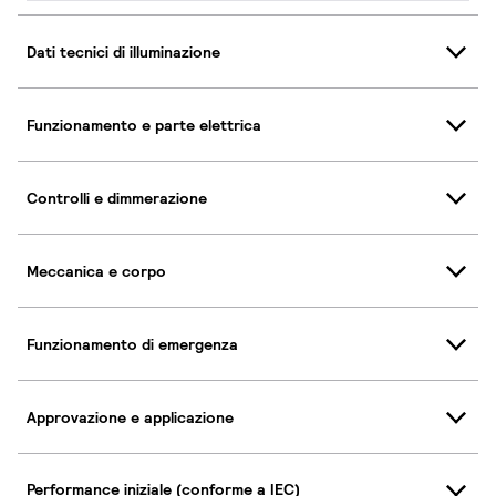
Dati tecnici di illuminazione
Funzionamento e parte elettrica
Controlli e dimmerazione
Meccanica e corpo
Funzionamento di emergenza
Approvazione e applicazione
Performance iniziale (conforme a IEC)