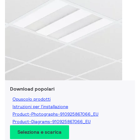
Download popolari
Opuscolo prodotti
Istruzioni per l'installazione
Product-Photographs-910925867066_EU
Product-Diagrams-910925867066_EU
Seleziona e scarica