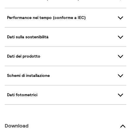
Performance nel tempo (conforme a IEC)
Dati sulla sostenibilità
Dati del prodotto
Schemi di installazione
Dati fotometrici
Download