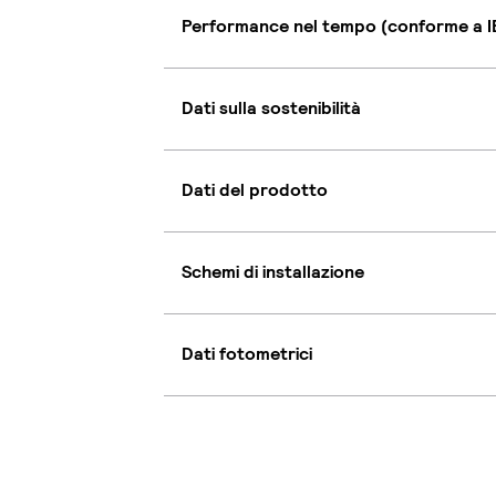
Performance nel tempo (conforme a I
Dati sulla sostenibilità
Dati del prodotto
Schemi di installazione
Dati fotometrici