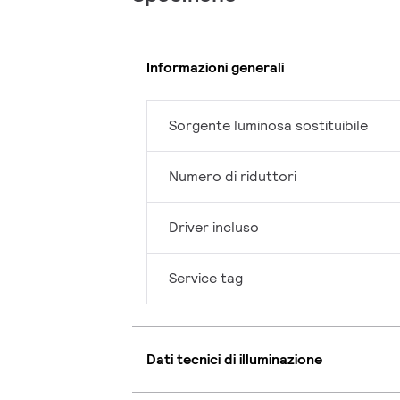
Informazioni generali
Sorgente luminosa sostituibile
Numero di riduttori
Driver incluso
Service tag
Dati tecnici di illuminazione