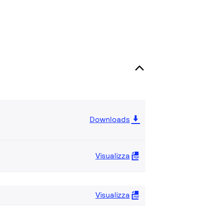
Downloads
Visualizza
Visualizza