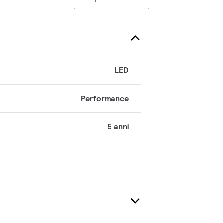
LED
Performance
5 anni