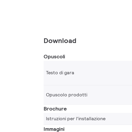
Download
Opuscoli
Testo di gara
Opuscolo prodotti
Brochure
Istruzioni per l'installazione
Immagini