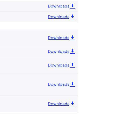
Downloads
Downloads
Downloads
Downloads
Downloads
Downloads
Downloads