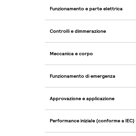
Funzionamento e parte elettrica
Controlli e dimmerazione
Meccanica e corpo
Funzionamento di emergenza
Approvazione e applicazione
Performance iniziale (conforme a IEC)