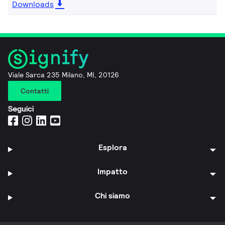
Downloads
Viale Sarca 235 Milano, MI, 20126
Contatti
Seguici
Esplora
Impatto
Chi siamo