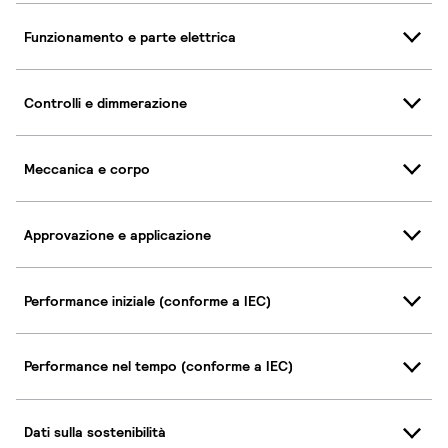
Funzionamento e parte elettrica
Controlli e dimmerazione
Meccanica e corpo
Approvazione e applicazione
Performance iniziale (conforme a IEC)
Performance nel tempo (conforme a IEC)
Dati sulla sostenibilità