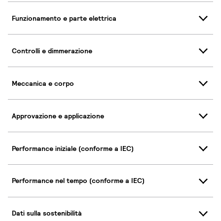
Funzionamento e parte elettrica
Controlli e dimmerazione
Meccanica e corpo
Approvazione e applicazione
Performance iniziale (conforme a IEC)
Performance nel tempo (conforme a IEC)
Dati sulla sostenibilità