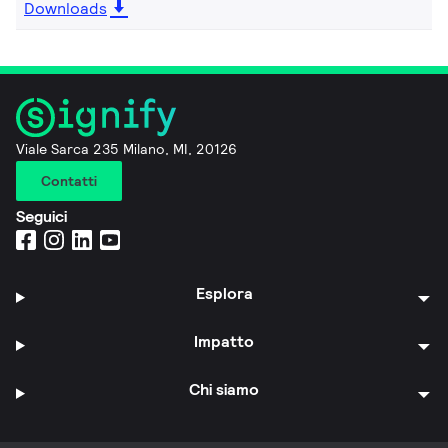
Downloads
Viale Sarca 235 Milano, MI, 20126
Contatti
Seguici
Esplora
Impatto
Chi siamo